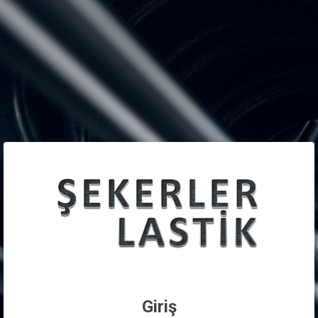
Giriş