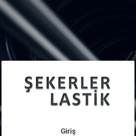
Giriş